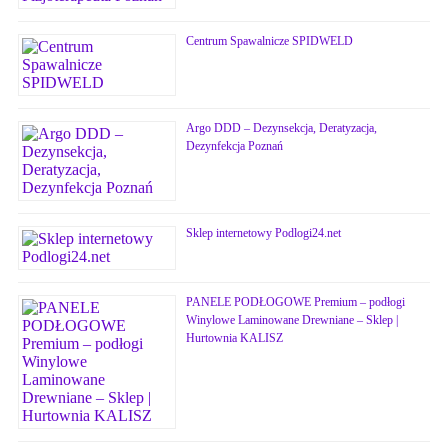
Centrum Spawalnicze SPIDWELD
Argo DDD – Dezynsekcja, Deratyzacja,
Dezynfekcja Poznań
Sklep internetowy Podlogi24.net
PANELE PODŁOGOWE Premium – podłogi
Winylowe Laminowane Drewniane – Sklep |
Hurtownia KALISZ