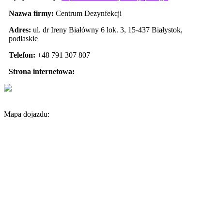
Nazwa firmy:
Centrum Dezynfekcji
Adres:
ul. dr Ireny Białówny 6 lok. 3
,
15-437 Białystok
,
podlaskie
Telefon:
+48 791 307 807
Strona internetowa:
Mapa dojazdu: