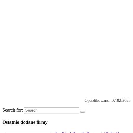
Opublikowano: 07.02.2025
Search for:
Ostatnio dodane firmy