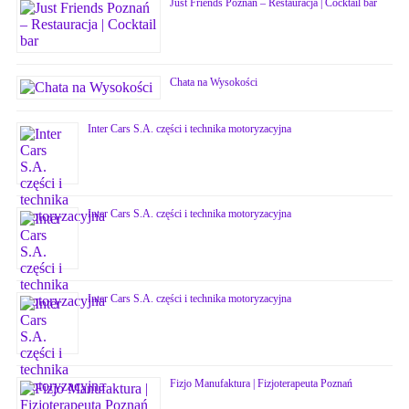
Just Friends Poznań – Restauracja | Cocktail bar
Chata na Wysokości
Inter Cars S.A. części i technika motoryzacyjna
Inter Cars S.A. części i technika motoryzacyjna
Inter Cars S.A. części i technika motoryzacyjna
Fizjo Manufaktura | Fizjoterapeuta Poznań