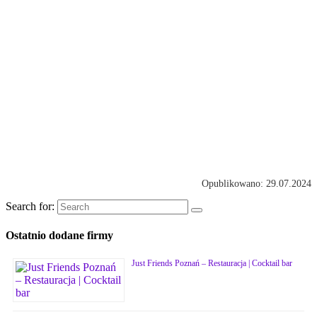
Opublikowano: 29.07.2024
Search for:
Ostatnio dodane firmy
Just Friends Poznań – Restauracja | Cocktail bar