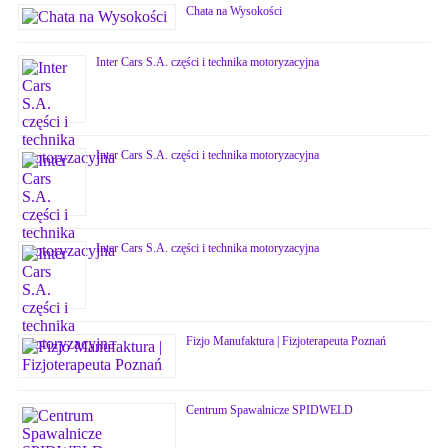
Chata na Wysokości
Inter Cars S.A. części i technika motoryzacyjna
Inter Cars S.A. części i technika motoryzacyjna
Inter Cars S.A. części i technika motoryzacyjna
Fizjo Manufaktura | Fizjoterapeuta Poznań
Centrum Spawalnicze SPIDWELD