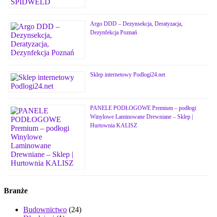
Argo DDD – Dezynsekcja, Deratyzacja,
Dezynfekcja Poznań
Sklep internetowy Podlogi24.net
PANELE PODŁOGOWE Premium – podłogi
Winylowe Laminowane Drewniane – Sklep |
Hurtownia KALISZ
Branże
Budownictwo
(24)