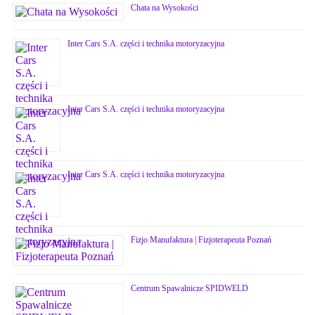
Chata na Wysokości
Inter Cars S.A. części i technika motoryzacyjna
Inter Cars S.A. części i technika motoryzacyjna
Inter Cars S.A. części i technika motoryzacyjna
Fizjo Manufaktura | Fizjoterapeuta Poznań
Centrum Spawalnicze SPIDWELD