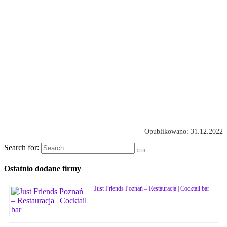
Opublikowano: 31.12.2022
Search for:
Ostatnio dodane firmy
Just Friends Poznań – Restauracja | Cocktail bar