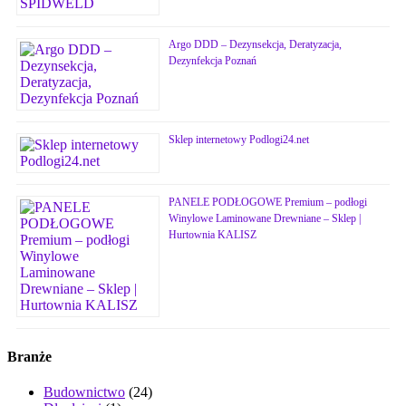
Argo DDD – Dezynsekcja, Deratyzacja,
Dezynfekcja Poznań
Sklep internetowy Podlogi24.net
PANELE PODŁOGOWE Premium – podłogi
Winylowe Laminowane Drewniane – Sklep |
Hurtownia KALISZ
Branże
Budownictwo
(24)